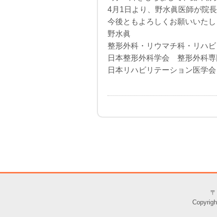
4月1日より、野水眞医師が院
今後ともよろしくお願いいたし
野水眞
整形外科・リウマチ科・リハビ
日本整形外科学会 整形外科専
日本リハビリテーション医学会
〒
Copyr