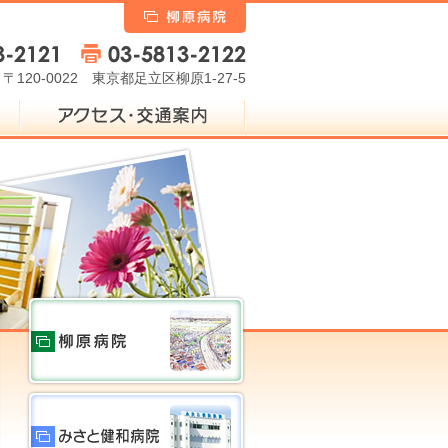
柳原病院
〒120-0022 東京都足立区柳原1-27-5