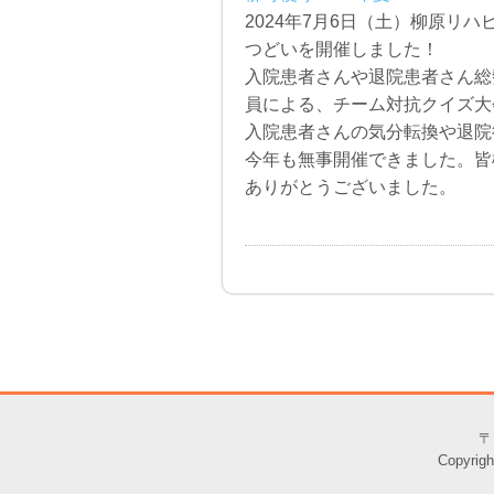
2024年7月6日（土）柳原リ
つどいを開催しました！
入院患者さんや退院患者さん総
員による、チーム対抗クイズ大
入院患者さんの気分転換や退院
今年も無事開催できました。皆
ありがとうございました。
〒
Copyr