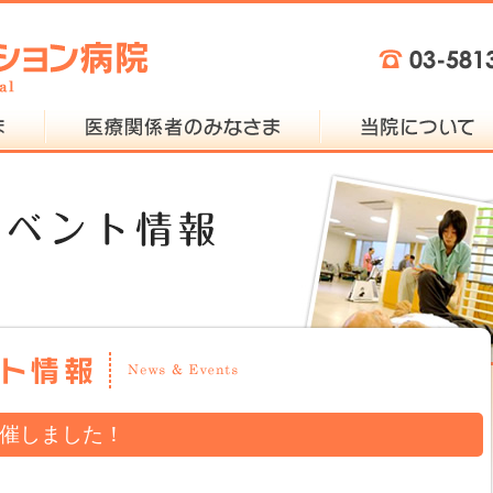
開催しました！