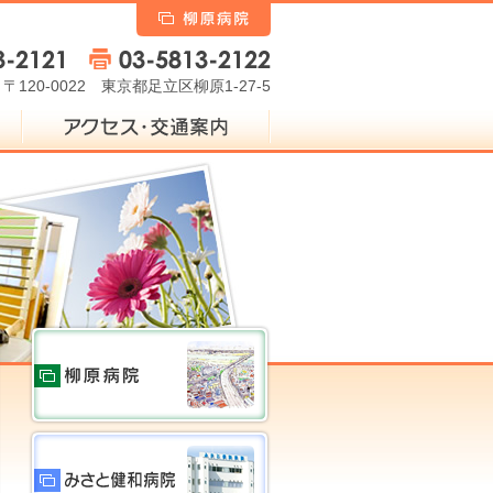
柳原病院
〒120-0022 東京都足立区柳原1-27-5